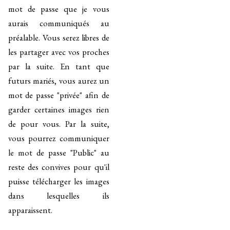
mot de passe que je vous
aurais communiqués au
préalable. Vous serez libres de
les partager avec vos proches
par la suite. En tant que
futurs mariés, vous aurez un
mot de passe "privée" afin de
garder certaines images rien
de pour vous. Par la suite,
vous pourrez communiquer
le mot de passe "Public" au
reste des convives pour qu'il
puisse télécharger les images
dans lesquelles ils
apparaissent.