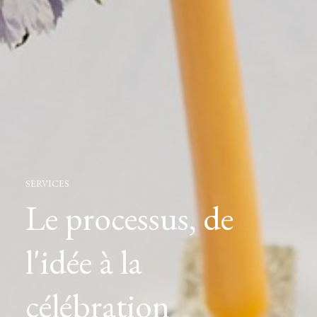
SERVICES
Le processus, de
l'idée à la
célébration