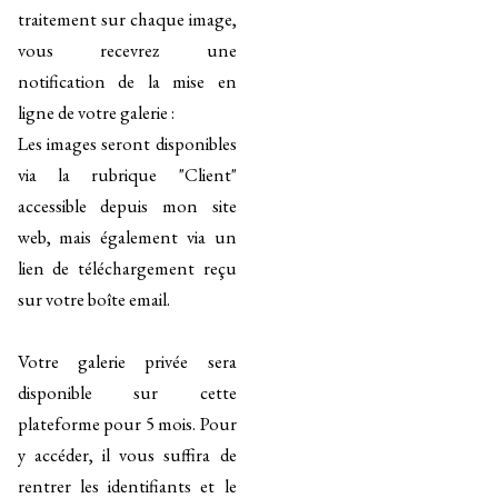
traitement sur chaque image,
vous recevrez une
notification de la mise en
ligne de votre galerie :
Les images seront disponibles
via la rubrique "Client"
accessible depuis mon site
web, mais également via un
lien de téléchargement reçu
sur votre boîte email.
Votre galerie privée sera
disponible sur cette
plateforme pour 5 mois. Pour
y accéder, il vous suffira de
rentrer les identifiants et le