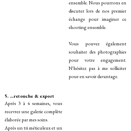
ensemble. Nous pourrons en
discuter lors de nos premier
échange pour imaginer ce
shooting ensemble.
Vous pouvez également
souhaiter des photographies
pour votre engagement.
N'hésitez pas à me solliciter
pour en savoir davantage.
5. ...retouche & export
Après 3 à 4 semaines, vous
recevrez une galerie complète
élaborée par mes soins.
Après un tri méticuleux et un