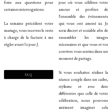
foire aux questions pour
jour où vous célébrez votre
certaines interrogations.
amour et profitez de
l'ensemble des événements
La semaine précédent votre
qui vous ont amené ici. Je
mariage, vous recevrez le reste
serai discret et sociable afin de
à charge de la facture à me
rassembler les images
régler avant l e jour J.
nécessaires et que vous et vos
convives vous sentiez dans un
moment de partage.
Si vous souhaitez réaliser la
FAQ
séance couple dans un cadre,
stylisme et avec date
différentes que celle de votre
célébration, nous pouvons
aisément imaginer cela