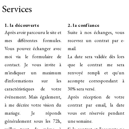
Services
1. la découverte
2. la confiance
Après avoir parcouru le site et
Suite à nos échanges, vous
mes différentes formules.
recevrez un contrat par e-
Vous pouvez échanger avec
mail.
moi via le formulaire de
La date sera validée dès lors
contact. Je vous invite à
que le contrat me sera
m'indiquer un maximum
renvoyé rempli et qu'un
d'informations sur les
acompte correspondant à
caractéristiques de votre
30% sera versé.
événement. Mais également,
Après réception de votre
à me décrire votre vision du
contrat par email, la date
mariage. Je réponds
vous est réservée pendant
généralement sous les 72h,
une semaine.