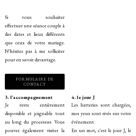
Si vous souhaiter
effectuer une séance couple à
des dates et lieux différents
que ceux de votre mariage.
N'hésitez pas à me solliciter
pour en savoir davantage.
FORMULAIRE DE
CONTACT
3. l'accompagnement
4. le jour J
Je reste entièrement
Les batteries sont chargées,
disponible et joignable tout
mes yeux sont rivés sur votre
au long du processus. Vous
événement.
pouvez également visiter la
En un mot, c'est le jour J, le