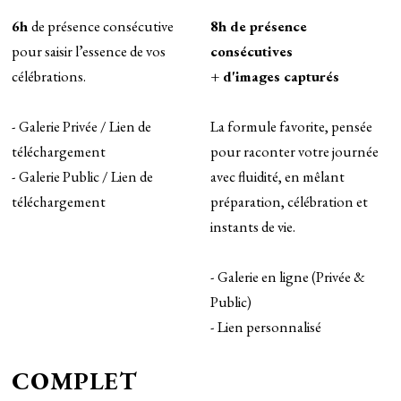
6h
de présence consécutive
8h de présence
pour saisir l’essence de vos
consécutives
célébrations.
+ d'images capturés
- Galerie Privée / Lien de
La formule favorite, pensée
téléchargement
pour raconter votre journée
- Galerie Public / Lien de
avec fluidité, en mêlant
téléchargement
préparation, célébration et
instants de vie.
- Galerie en ligne (Privée &
Public)
- Lien personnalisé
COMPLET