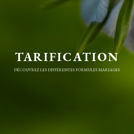
TARIFICATION
DÉCOUVREZ LES DIFFÉRENTES FORMULES MARIAGES