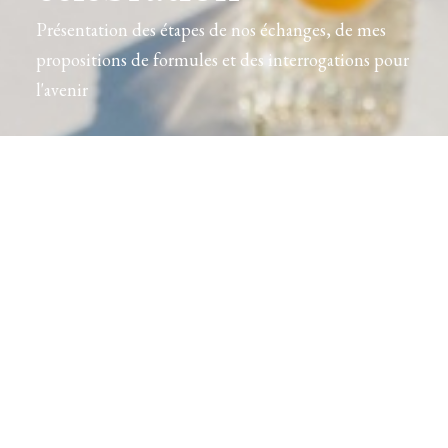
Présentation des étapes de nos échanges, de mes
propositions de formules et des interrogations pour
l'avenir