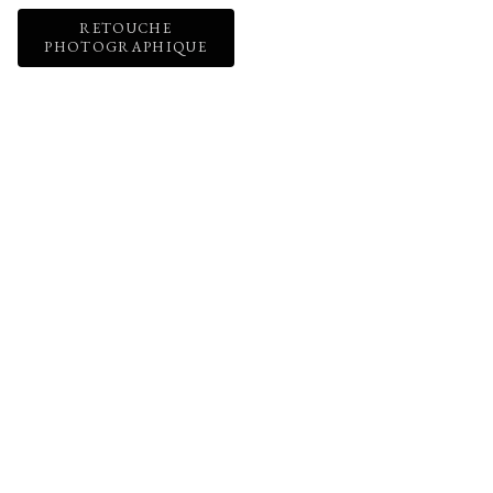
RETOUCHE
PHOTOGRAPHIQUE