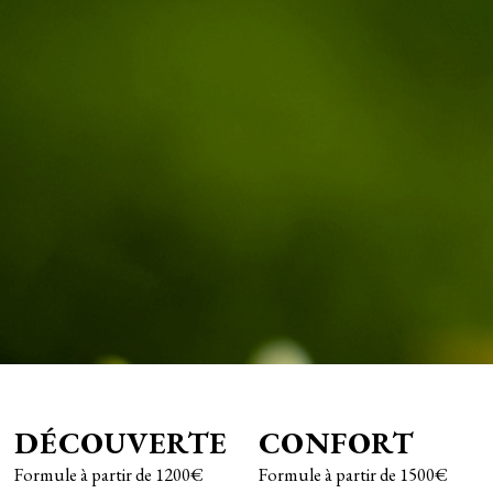
DÉCOUVERTE
CONFORT
Formule à partir de 1200€
Formule à partir de 1500€