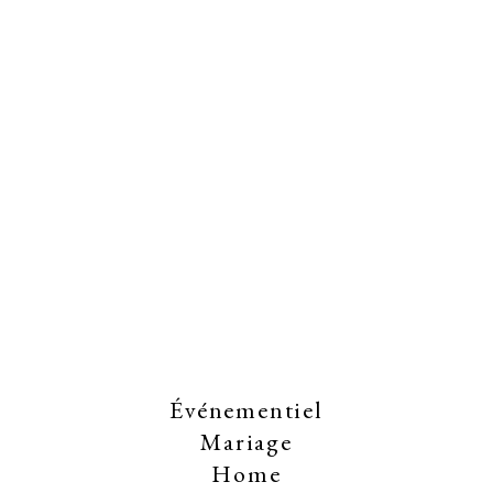
Événementiel
Mariage
Home